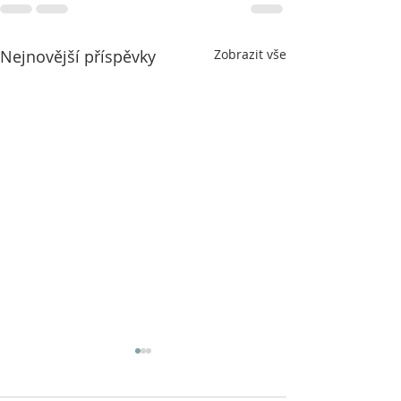
Nejnovější příspěvky
Zobrazit vše