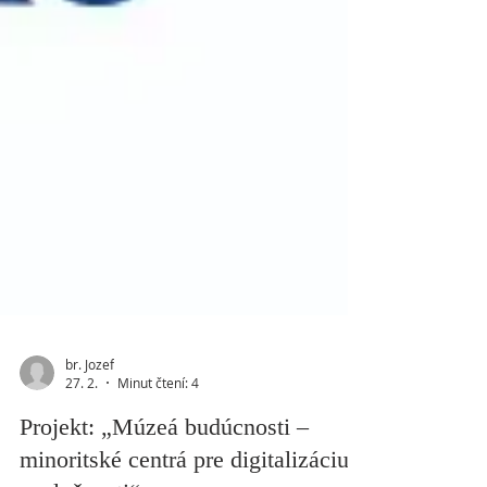
br. Jozef