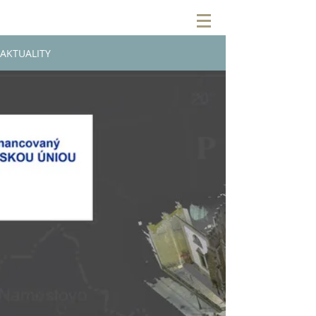
AKTUALITY