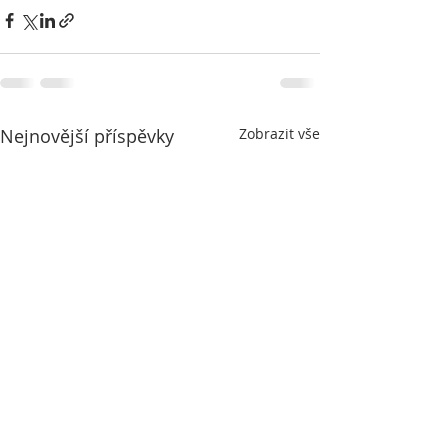
Nejnovější příspěvky
Zobrazit vše